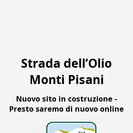
Strada dell’Olio
Monti Pisani
Nuovo sito in costruzione -
Presto saremo di nuovo online